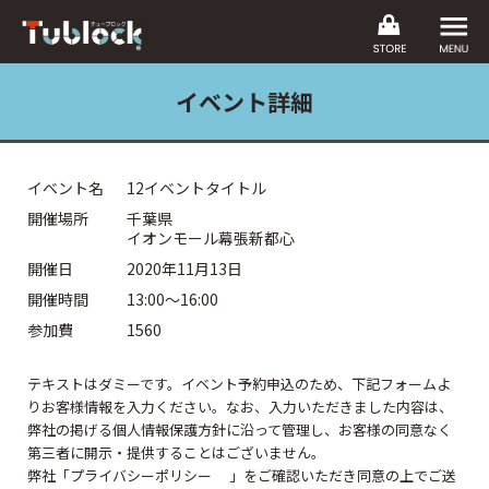
イベント詳細
イベント名
12イベントタイトル
開催場所
千葉県
イオンモール幕張新都心
開催日
2020年11月13日
開催時間
13:00〜16:00
参加費
1560
テキストはダミーです。イベント予約申込のため、下記フォームよ
りお客様情報を入力ください。なお、入力いただきました内容は、
弊社の掲げる個人情報保護方針に沿って管理し、お客様の同意なく
第三者に開示・提供することはございません。
弊社「プライバシーポリシー 」をご確認いただき同意の上でご送