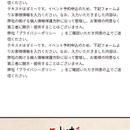
信ください。
テキストはダミーです。イベント予約申込のため、下記フォームよ
りお客様情報を入力ください。なお、入力いただきました内容は、
弊社の掲げる個人情報保護方針に沿って管理し、お客様の同意なく
第三者に開示・提供することはございません。
弊社「プライバシーポリシー 」をご確認いただき同意の上でご送
信ください。
テキストはダミーです。イベント予約申込のため、下記フォームよ
りお客様情報を入力ください。なお、入力いただきました内容は、
弊社の掲げる個人情報保護方針に沿って管理し、お客様の同意なく
第三者に開示・提供することはございません。
弊社「プライバシーポリシー 」をご確認いただき同意の上でご送
信ください。