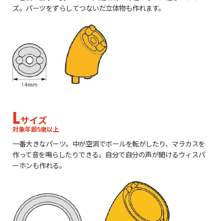
ズ。パーツをずらしてつないだ立体物も作れます。
L
サイズ
対象年齢5歳以上
一番大きなパーツ。中が空洞でボールを転がしたり、マラカスを
作って音を鳴らしたりできる。自分で自分の声が聞けるウィスパ
ーホンも作れる。