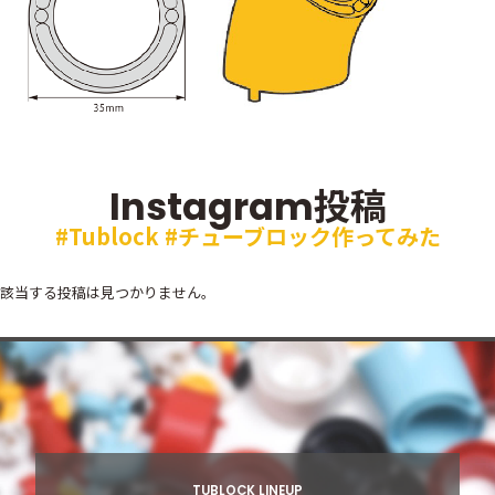
投稿
Instagram
#Tublock #チューブロック作ってみた
該当する投稿は見つかりません。
TUBLOCK LINEUP