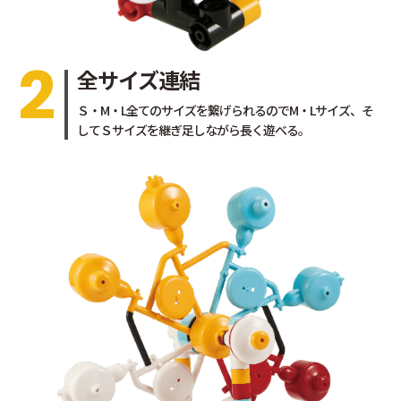
2
全サイズ連結
Ｓ・M・L全てのサイズを繋げられるのでM・Lサイズ、そ
してＳサイズを継ぎ足しながら長く遊べる。