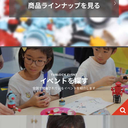
商品ラインナップを見る
TUBLOCK EVENT
イベントを探す
全国で開催されているイベントを紹介します