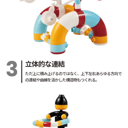
3
立体的な連結
ただ上に積み上げるのではなく、上下左右あらゆる方向で
の連結や曲線を活かした構造物もつくれる。