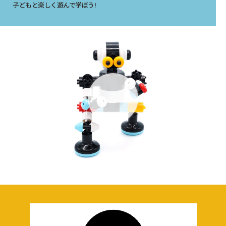
子どもと楽しく遊んで学ぼう!