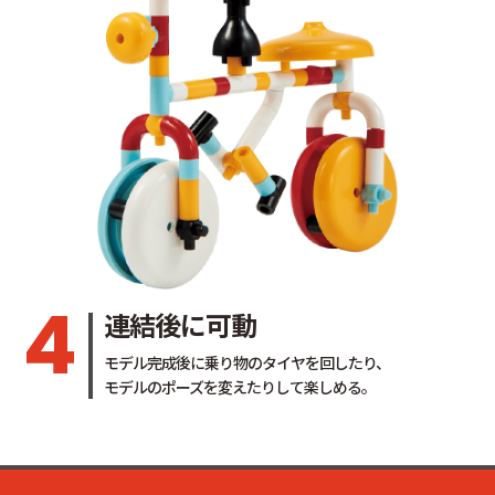
4
連結後に可動
モデル完成後に乗り物のタイヤを回したり、
モデルのポーズを変えたりして楽しめる。