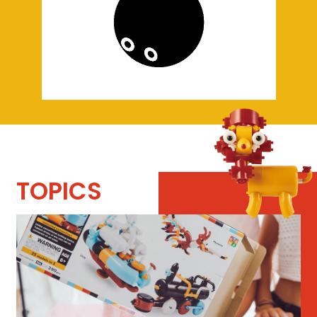
TOPICS